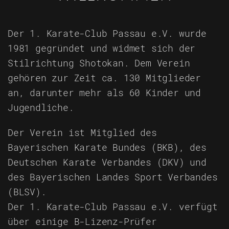
Der 1. Karate-Club Passau e.V.
wurde
1981 gegründet und widmet sich der
Stilrichtung Shotokan. Dem Verein
gehören zur Zeit ca. 130 Mitglieder
an, darunter mehr als 60 Kinder und
Jugendliche.
Der Verein ist Mitglied des
Bayerischen Karate Bundes (BKB), des
Deutschen Karate Verbandes (DKV) und
des Bayerischen Landes Sport Verbandes
(BLSV).
Der 1. Karate-Club Passau e.V. verfügt
über einige B-Lizenz-Prüfer