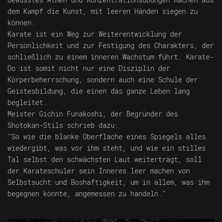
dem Kampf die Kunst, mit leeren Händen siegen zu
können.
Karate ist ein Weg zur Weiterentwicklung der
Persönlichkeit und zur Festigung des Charakters, der
schließlich zu einem inneren Wachstum führt. Karate-
Do ist somit nicht nur eine Disziplin der
Körperbeherrschung, sondern auch eine Schule der
Geistesbildung, die einen das ganze Leben lang
begleitet.
Meister Gichin Funakoshi, der Begründer des
Shotokan-Stils schrieb dazu:
"So wie die blanke Oberfläche eines Spiegels alles
wiedergibt, was vor ihm steht, und wie ein stilles
Tal selbst den schwächsten Laut weiterträgt, soll
der Karateschüler sein Inneres leer machen von
Selbstsucht und Boshaftigkeit, um in allem, was ihm
begegnen könnte, angemessen zu handeln."