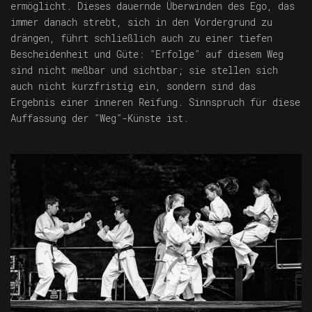
ermöglicht. Dieses dauernde Überwinden des Ego, das
immer danach strebt, sich in den Vordergrund zu
drängen, führt schließlich auch zu einer tiefen
Bescheidenheit und Güte: "Erfolge" auf diesem Weg
sind nicht meßbar und sichtbar; sie stellen sich
auch nicht kurzfristig ein, sondern sind das
Ergebnis einer inneren Reifung. Sinnspruch für diese
Auffassung der "Weg"-Künste ist.