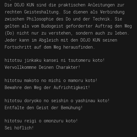
Die DOJO KUN sind die praktischen Anleitungen zur
rechten Geisteshaltung. Sie dienen als Verbindung
zwischen Philosophie des Do und der Technik. Sie
gelten als vom Budogeist geforderter Auftrag den Weg
(Do) nicht nur zu verstehen, sondern auch zu leben.
Jeder kann im Abgleich mit den DOJO KUN seinen
Fortschritt auf dem Weg herausfinden.
hitotsu jinkaku kansei ni tsutomeru koto!
Vervollkommne Deinen Charakter!
hitotsu makoto no michi o mamoru koto!
Bewahre den Weg der Aufrichtigkeit!
hitotsu doryoko no seishin o yashinau koto!
Entfalte den Geist der Bemühung!
hitotsu reigi o omonzuru koto!
Sei höflich!