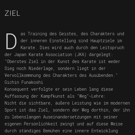
ZIEL
D
as Training des Geistes, des Charakters und
der inneren Einstellung sind Hauptziele im
Karate. Dies wird auch durch den Leitspruch
der Japan Karate Association (JKA) dargelegt:
"Oberstes Ziel in der Kunst des Karate ist weder
Sieg noch Niederlage, sondern liegt in der
Vervollkommnung des Charakters des Ausübenden."
Gichin Funakoshi
Konsequent verfolgte er sein Leben lang diese
Auffassung der Kampfkunst als "Weg"-Lehre:
Nicht die sichtbare, äußere Leistung wie im modernen
Sport ist das Ziel, sondern der Weg dorthin, der ihn
zu lebenslangen Auseinandersetzungen mit seiner
eigenen Persönlichkeit zwingt und auf diese Weise
durch ständiges Bemühen eine innere Entwicklung