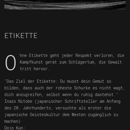
ETIKETTE
O
hne Etikette geht jeder Respekt verloren, die
Kampfkunst gerät zum Schlägertum, die Gewalt
tritt hervor.
"Das Ziel der Etikette: Du musst dein Gemüt so
bilden, dass auch der roheste Schurke es nicht wagt,
dich anzugreifen, selbst wenn du ruhig dastehst."
Inazo Nitobe (japanischer Schriftsteller am Anfang
des 20. Jahrhunderts, versuchte als erster die
japanische Geisteskultur dem Westen zugänglich zu
machen)
Dojo Kun: