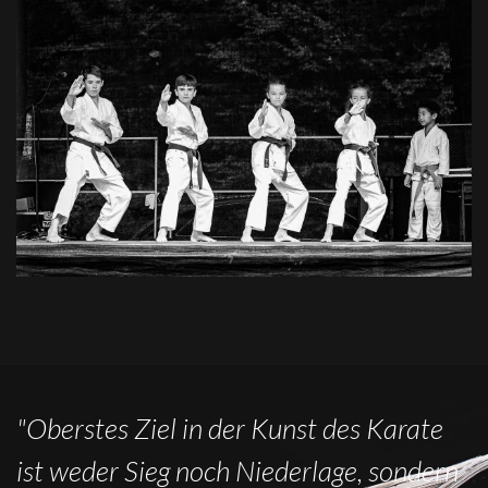
"Oberstes Ziel in der Kunst des Karate
ist weder Sieg noch Niederlage, sondern